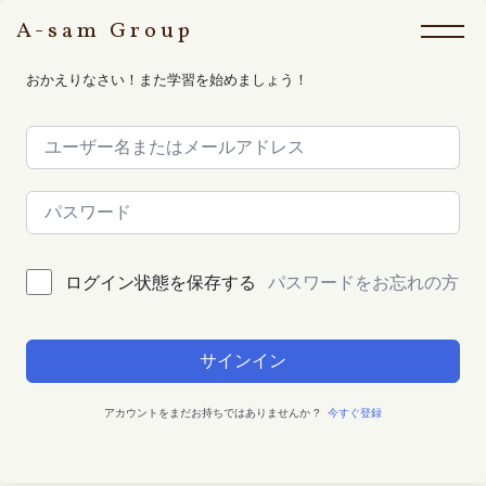
A-sam Group
おかえりなさい！また学習を始めましょう！
パスワードをお忘れの方
ログイン状態を保存する
サインイン
アカウントをまだお持ちではありませんか ?
今すぐ登録